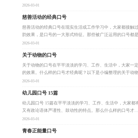
2026-03-01
慈善活动的经典口号
慈善活动的经典口号在现实生活或工作学习中，大家都接触
韵效果，是口号的一大形式特征。那些被广泛运用的口号都是.
2026-03-01
关于动物的口号
关于动物的口号在平平淡淡的学习、工作、生活中，大家一
的效果。什么样的口号才经典呢？以下是小编整理的关于动物的
2026-03-01
幼儿园口号 15篇
幼儿园口号 15篇在平平淡淡的学习、工作、生活中，大家
又有政论语体严谨性、鼓动性的特点。那么什么样的口号才...
2026-03-01
青春正能量口号