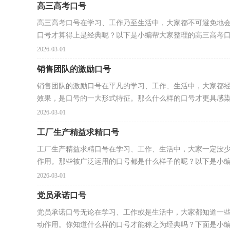
高三高考口号
高三高考口号在学习、工作乃至生活中，大家都不可避免地
口号才算得上是经典呢？以下是小编帮大家整理的高三高考口.
2026-03-01
销售团队的激励口号
销售团队的激励口号在平凡的学习、工作、生活中，大家都
效果，是口号的一大形式特征。那么什么样的口号才更具感染.
2026-03-01
工厂生产精益求精口号
工厂生产精益求精口号在学习、工作、生活中，大家一定没
作用。那些被广泛运用的口号都是什么样子的呢？以下是小编帮
2026-03-01
党员承诺口号
党员承诺口号无论在学习、工作或是生活中，大家都知道一
动作用。你知道什么样的口号才能称之为经典吗？下面是小编收