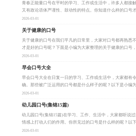
青春正能量口号在平时的学习、工作或生活中，许多人都接
又有政论语体严谨性、鼓动性的特点。你知道什么样的口号才.
2026-03-01
关于健康的口号
关于健康的口号在我们平凡的日常里，大家对口号都再熟悉
才是好的口号呢？下面是小编为大家整理的关于健康的口号，欢
2026-03-01
早会口号大全
早会口号大全在日复一日的学习、工作或生活中，大家都有
确。那些被广泛运用的口号都是什么样子的呢？以下是小编为大
2026-03-01
幼儿园口号(集锦15篇)
幼儿园口号(集锦15篇)在学习、工作、生活中，大家都听
情感上打动人们的作用。你所见过的口号是什么样的呢？以下.
2026-03-01