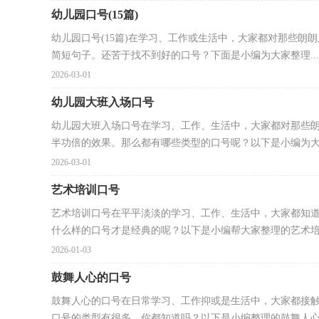
幼儿园口号(15篇)
幼儿园口号(15篇)在学习、工作或生活中，大家都对那些
简短句子。还苦于找不到好的口号？下面是小编为大家整理...
2026-03-01
幼儿园大班入场口号
幼儿园大班入场口号在学习、工作、生活中，大家都对那些
半功倍的效果。那么都有哪些类型的口号呢？以下是小编为大家
2026-03-01
艺术培训口号
艺术培训口号在平平淡淡的学习、工作、生活中，大家都知
什么样的口号才是经典的呢？以下是小编帮大家整理的艺术培训
2026-01-03
鼓舞人心的口号
鼓舞人心的口号在日常学习、工作抑或是生活中，大家都接
口号的类型有很多，你都知道吗？以下是小编整理的鼓舞人心的