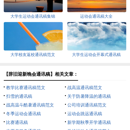
大学生运动会通讯稿集锦
运动会通讯稿大全
大学校友返校通讯稿范文
大学生运动会开幕式通讯稿
【辞旧迎新晚会通讯稿】相关文章：
教学比赛通讯稿范文
战高温通讯稿范文
扫雪的通讯稿
关于防暑降温的通讯稿
战高温斗酷暑通讯稿范文
公司培训通讯稿范文
冬季运动会通讯稿
运动会跳远通讯稿
比赛通讯稿
新学期秋季开学通讯稿