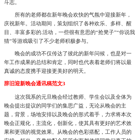
斗志。
所有的老师都在新年晚会欢快的气氛中迎接新年，
庆祝新年。活动期间，策划组织了各种欢乐、多样、醒
目、丰富多彩的.活动，一些很有意思的“抢凳子”“你说我
猜”等游戏吸引了不少老师积极参与。
晚会的成功不仅传达了彼此的新年问候，也是对一
年工作成果的总结和肯定，同时也代表着老师们将以最
真诚的态度携手迎接更美好的明天。
辞旧迎新晚会通讯稿范文3
这次我系的元旦晚会经过教师、学生会以及全体为
晚会提出提议的同学们的集思广益，无论从晚会的主
题，背景，场地安排以及晚会的形式着手，力求将本次
晚会正规化，主流化，创新化，使其具有更好的艺术效
果和更强的视觉效果。从晚会的色彩搭配，工作人员的