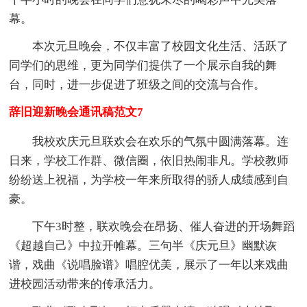
幕。
本次元旦晚会，不仅丰富了校园文化生活、活跃了
同学们的思维，更为同学们提供了一个展示自我的舞
台，同时，进一步促进了班级之间的交流与合作。
辞旧迎新晚会通讯稿范文7
我校欢庆元旦联欢会在欢乐的气氛中圆满落幕。连
日来，学校工作群、微信圈，依旧热闹非凡。学校教师
纷纷送上祝福，为学校一年来所取得的骄人成绩感到自
豪。
下午3时整，联欢晚会在昂扬、催人奋进的开场舞蹈
《超越自己》中拉开帷幕。三句半《庆元旦》幽默诙
谐，戏曲《说唱脸谱》唱腔优美，展示了一年以来戏曲
进校园活动带来的传承活力。