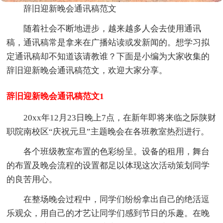
辞旧迎新晚会通讯稿范文
随着社会不断地进步，越来越多人会去使用通讯
稿，通讯稿常是拿来在广播站读或发新闻的。想学习拟
定通讯稿却不知道该请教谁？下面是小编为大家收集的
辞旧迎新晚会通讯稿范文，欢迎大家分享。
辞旧迎新晚会通讯稿范文1
20xx年12月23日晚上7点，在新年即将来临之际陕财
职院南校区“庆祝元旦”主题晚会在各班教室热烈进行。
各个班级教室布置的色彩纷呈。设备的租用，舞台
的布置及晚会流程的设置都足以体现这次活动策划同学
的良苦用心。
在整场晚会过程中，同学们纷纷拿出自己的绝活逗
乐观众，用自己的才艺让同学们感到节日的乐趣。在晚