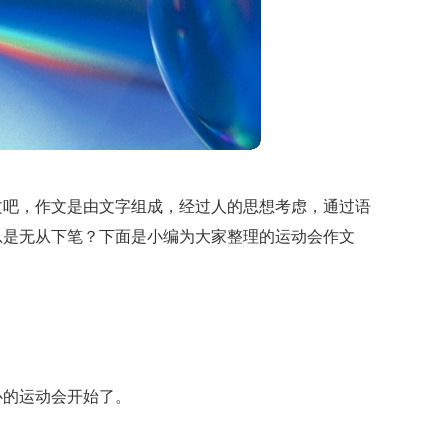
文吧，作文是由文字组成，经过人的思想考虑，通过语
总是无从下笔？下面是小编为大家整理的运动会作文
。
心的运动会开始了。