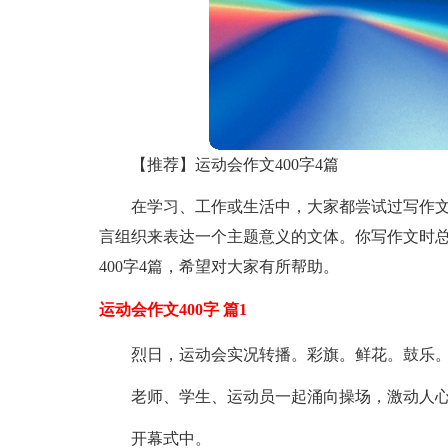
【推荐】运动会作文400字4篇
在学习、工作或生活中，大家都尝试过写作
言组织来表达一个主题意义的文体。你写作文时
400字4篇，希望对大家有所帮助。
运动会作文400字 篇1
烈日，运动会实况转播。彩旗。鲜花。鼓乐
老师、学生、运动员一起涌向操场，激动人
开幕式中。