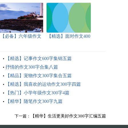
【必备】六年级作文
【精选】面对作文400
300字集合10篇
字4篇
【精选】记事作文600字集锦五篇
抒情的作文300字合集八篇
【精品】宠物作文300字集合五篇
【精选】我喜欢的运动作文300字四篇
【热门】小学年级作文300字4篇
【精华】随笔作文300字九篇
【精华】生活更美好作文300字汇编五篇
下一篇：