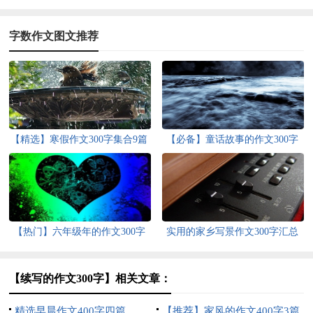
字数作文图文推荐
【精选】寒假作文300字集合9篇
【必备】童话故事的作文300字
锦集6篇
【热门】六年级年的作文300字
实用的家乡写景作文300字汇总
锦集10篇
六篇
【续写的作文300字】相关文章：
精选早晨作文400字四篇
【推荐】家风的作文400字3篇