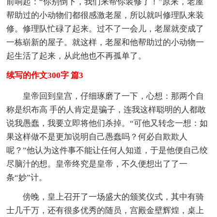
前响起：“你别倒下，我们来帮你装修了！”原来，老屋
帮助过的小动物们都很感激老屋，所以就叫修理队来装
修。修理队忙碌了起来。过不了一会儿，老屋就变成了
一栋崭新的屋子。就这样，老屋和他帮助过的小动物一
起生活了起来，从此他也不再孤单了。
续写的作文300字 篇3
皇帝回到皇宫，仔细琢磨了一下，心想：那两个自
称是织布高 手的人肯定是骗子，连我这样聪明的人都敢
说我愚蠢，我要立即将他们杀掉。“可他又转念一想：如
果这样做不是更加说明自己愚蠢吗？何必自欺欺人
呢？”他认为这件事不能让任何人知道，于是他便自己绞
尽脑汁的想。皇帝终究是皇帝，不久便想出了了一
条“妙”计。
傍晚，皇上召开了一场盛大的颁奖仪式，其中有骑
士几千万，还有很多优秀的随员，宫殿金壁辉煌，桌上