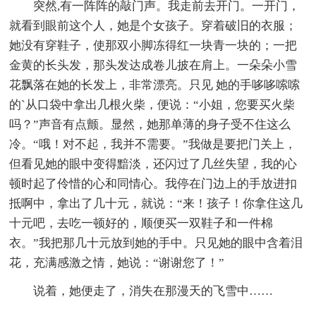
突然,有一阵阵的敲门声。我走前去开门。一开门，
就看到眼前这个人，她是个女孩子。穿着破旧的衣服；
她没有穿鞋子，使那双小脚冻得红一块青一块的；一把
金黄的长头发，那头发达成卷儿披在肩上。一朵朵小雪
花飘落在她的长发上，非常漂亮。只见 她的手哆哆嗦嗦
的`从口袋中拿出几根火柴，便说：“小姐，您要买火柴
吗？”声音有点颤。显然，她那单薄的身子受不住这么
冷。“哦！对不起，我并不需要。”我做是要把门关上，
但看见她的眼中变得黯淡，还闪过了几丝失望，我的心
顿时起了伶惜的心和同情心。我停在门边上的手放进扣
抵啊中，拿出了几十元，就说：“来！孩子！你拿住这几
十元吧，去吃一顿好的，顺便买一双鞋子和一件棉
衣。”我把那几十元放到她的手中。只见她的眼中含着泪
花，充满感激之情，她说：“谢谢您了！”
说着，她便走了，消失在那漫天的飞雪中……