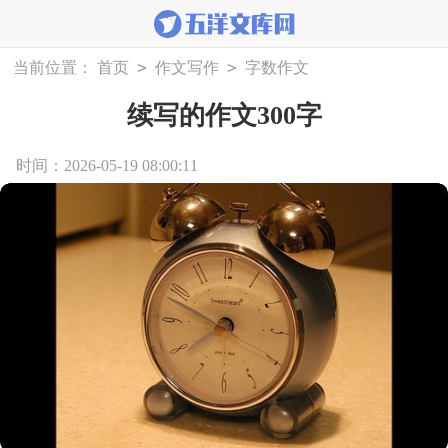
>
>
当前位置：
首页
作文写作
字数作文
续写的作文300字
时间：2026-05-19 08:00:11