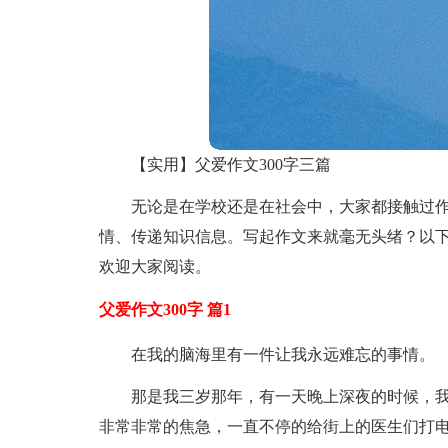
【实用】父爱作文300字三篇
无论是在学校还是在社会中，大家都接触过
情、传递知识信息。写起作文来就毫无头绪？以下
欢迎大家阅读。
父爱作文300字 篇1
在我的脑海里有一件让我永远难忘的事情。
那是我三岁那年，有一天晚上深夜的时候，
非常非常的焦急，一直不停的给街上的医生们打